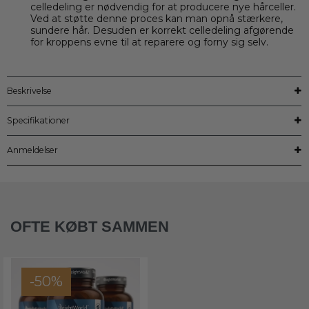
celledeling er nødvendig for at producere nye hårceller.
Ved at støtte denne proces kan man opnå stærkere,
sundere hår. Desuden er korrekt celledeling afgørende
for kroppens evne til at reparere og forny sig selv.
Beskrivelse
Specifikationer
Anmeldelser
OFTE KØBT SAMMEN
-50%