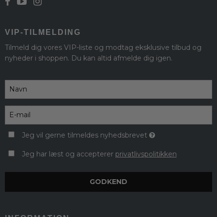
VIP-TILMELDING
Tilmeld dig vores VIP-liste og modtag eksklusive tilbud og
nyheder i shoppen. Du kan altid afmelde dig igen.
Jeg vil gerne tilmeldes nyhedsbrevet
Jeg har læst og accepterer
privatlivspolitikken
GODKEND