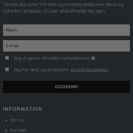
Tilmeld dig vores VIP-liste og modtag eksklusive tilbud og
nyheder i shoppen. Du kan altid afmelde dig igen.
Jeg vil gerne tilmeldes nyhedsbrevet
Jeg har læst og accepterer
privatlivspolitikken
GODKEND
INFORMATION
Om os
Kontakt