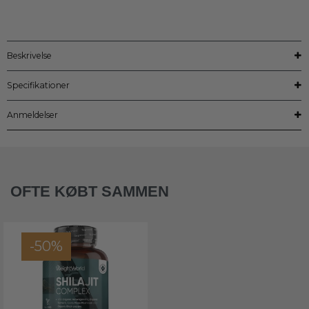
Beskrivelse
Specifikationer
Anmeldelser
OFTE KØBT SAMMEN
-50%