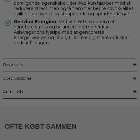
beroligende egenskaber, der ikke kun hjælper med at
reducere stress men også fremmer bedre søvnkvalitet,
hvilket kan føre til en afslappende og opfriskende nat.
Genvind Energien:
Ved at støtte kroppen i at
håndtere stress og balancere hormoner kan
Ashwagandha hjælpe med at genoprette
energiniveauet og få dig til at føle dig mere opfrisket
og klar til dagen.
Beskrivelse
Specifikationer
Anmeldelser
OFTE KØBT SAMMEN