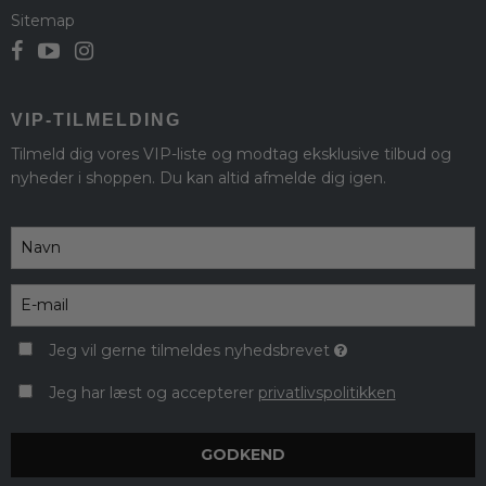
Sitemap
VIP-TILMELDING
Tilmeld dig vores VIP-liste og modtag eksklusive tilbud og
nyheder i shoppen. Du kan altid afmelde dig igen.
Jeg vil gerne tilmeldes nyhedsbrevet
Jeg har læst og accepterer
privatlivspolitikken
GODKEND