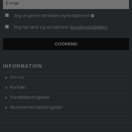
Jeg vil gerne tilmeldes nyhedsbrevet
Jeg har læst og accepterer
privatlivspolitikken
GODKEND
INFORMATION
Om os
Kontakt
Handelsbetingelser
Abonnementsbetingelser