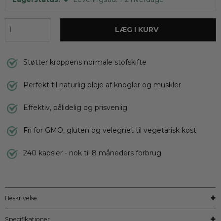
LÆG I KURV
Støtter kroppens normale stofskifte
Perfekt til naturlig pleje af knogler og muskler
Effektiv, pålidelig og prisvenlig
Fri for GMO, gluten og velegnet til vegetarisk kost
240 kapsler - nok til 8 måneders forbrug
Beskrivelse
Specifikationer