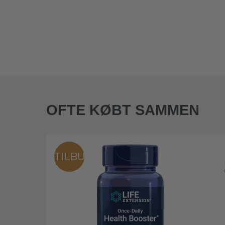
OFTE KØBT SAMMEN
TILBUD