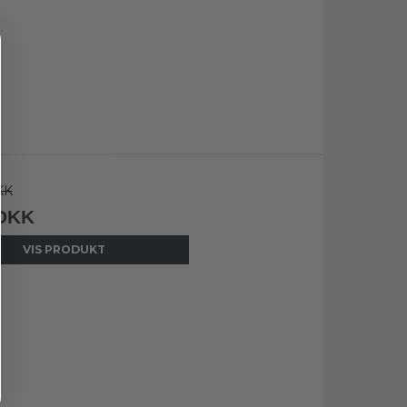
KK
 DKK
VIS PRODUKT