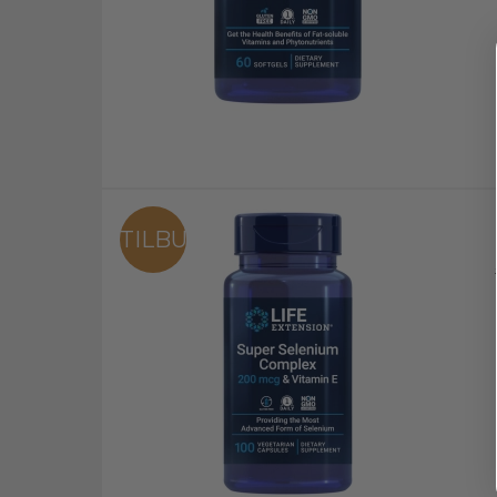
TILBUD