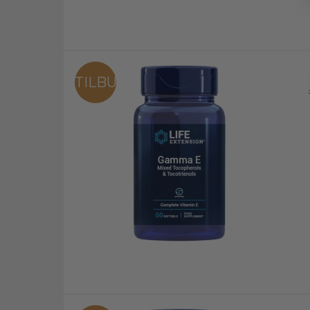
TILBUD