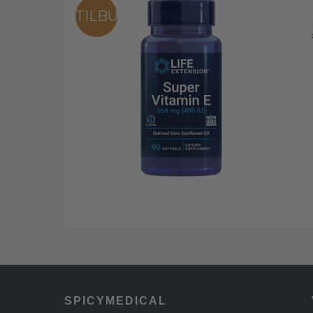
TILBUD
SPICYMEDICAL