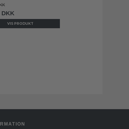
KK
0 DKK
VIS PRODUKT
ORMATION