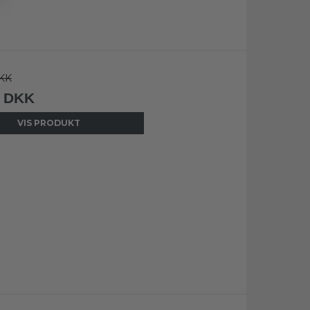
KK
0 DKK
VIS PRODUKT