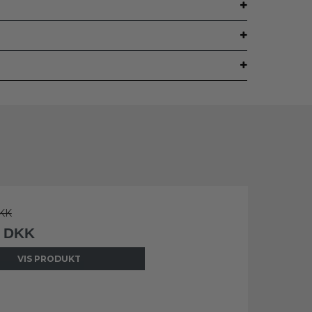
KK
0 DKK
VIS PRODUKT