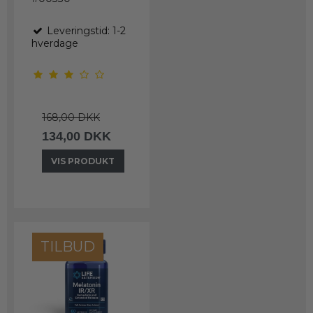
Leveringstid: 1-2
hverdage
168,00 DKK
134,00 DKK
VIS PRODUKT
TILBUD