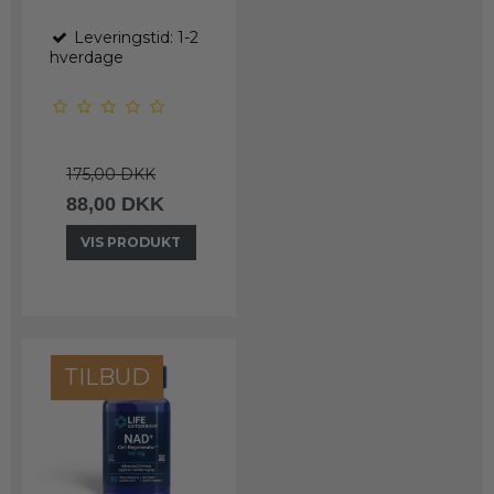
Leveringstid: 1-2
hverdage
175,00 DKK
88,00 DKK
VIS PRODUKT
TILBUD