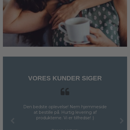
VORES KUNDER SIGER
Den bedste oplevelse! Nem hjemmeside
at bestille på. Hurtig levering af
produkterne. Vi er tilfredse! :)