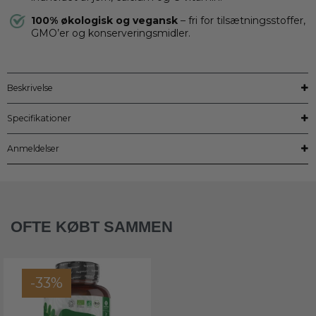
100% økologisk og vegansk
– fri for tilsætningsstoffer,
GMO’er og konserveringsmidler.
Beskrivelse
Specifikationer
Anmeldelser
OFTE KØBT SAMMEN
-33%