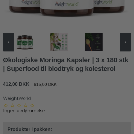
Økologiske Moringa Kapsler | 3 x 180 stk
| Superfood til blodtryk og kolesterol
412,00 DKK
615,00 DKK
WeightWorld
Ingen bedømmelse
Produkter i pakken: