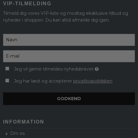
VIP-TILMELDING
Tilmeld dig vores VIP-liste og modtag eksklusive tilbud og
nyheder i shoppen. Du kan altid afmelde dig igen.
Jeg vil gerne tilmeldes nyhedsbrevet
Jeg har læst og accepterer
privatlivspolitikken
GODKEND
INFORMATION
Om os