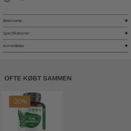
Beskrivelse
Specifikationer
Anmeldelser
OFTE KØBT SAMMEN
-20%