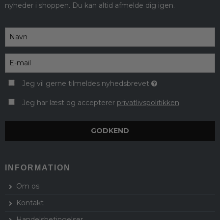
nyheder i shoppen. Du kan altid afmelde dig igen.
Jeg vil gerne tilmeldes nyhedsbrevet
Jeg har læst og accepterer
privatlivspolitikken
GODKEND
INFORMATION
Om os
Kontakt
Handelsbetingelser